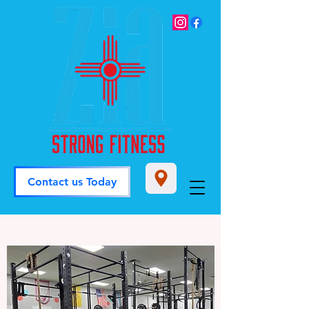
Contact us Today