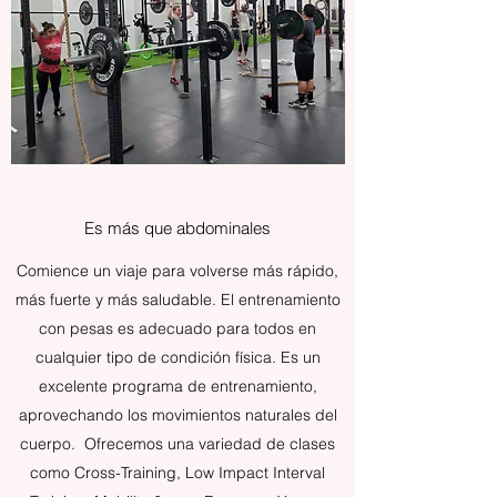
Es más que abdominales
Comience un viaje para volverse más rápido,
más fuerte y más saludable. El entrenamiento
con pesas es adecuado para todos en
cualquier tipo de condición física. Es un
excelente programa de entrenamiento,
aprovechando los movimientos naturales del
cuerpo. Ofrecemos una variedad de clases
como Cross-Training, Low Impact Interval